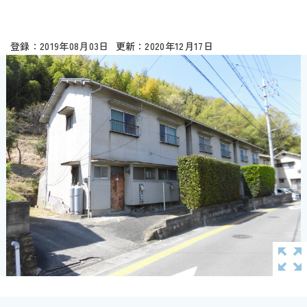
2019年08月03日
2020年12月17日