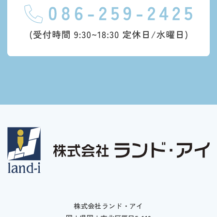
株式会社ランド・アイ