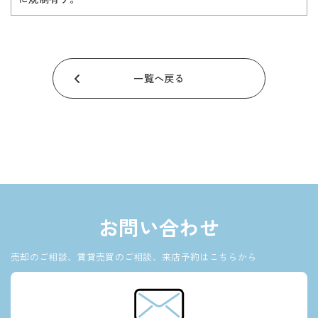
一覧へ戻る
お問い合わせ
売却のご相談、賃貸売買のご相談、来店予約はこちらから