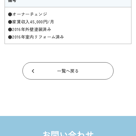
備考
●オーナーチェンジ
●家賃収入45,000円/月
●2016年外壁塗装済み
●2016年室内リフォーム済み
一覧へ戻る
お問い合わせ