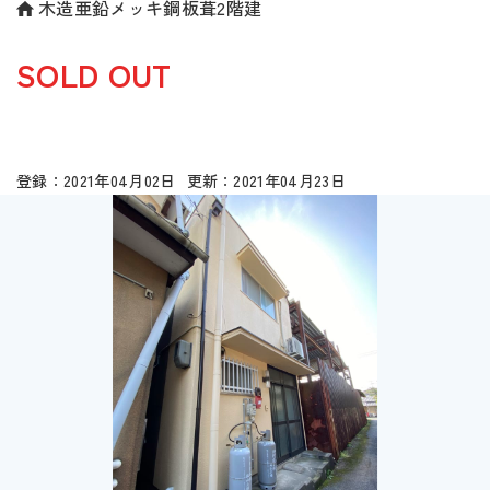
木造亜鉛メッキ鋼板葺2階建
SOLD OUT
2021年04月02日
2021年04月23日