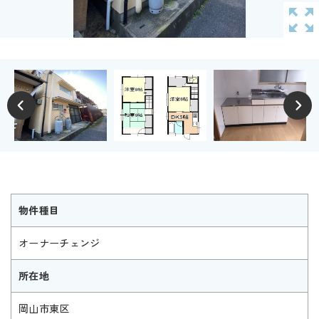
物件種目
オーナーチェンジ
所在地
岡山市東区