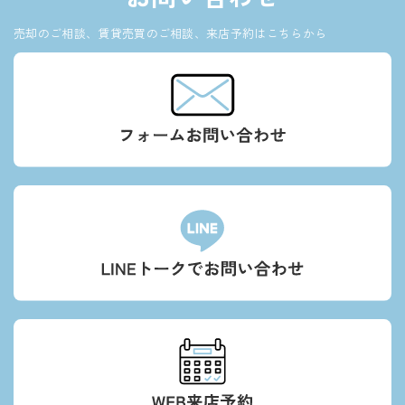
売却のご相談、賃貸売買のご相談、来店予約はこちらから