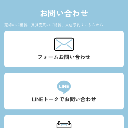
お問い合わせ
売却のご相談、賃貸売買のご相談、来店予約はこちらから