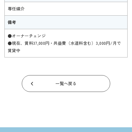
専任媒介
備考
●オーナーチェンジ
●現在、賃料37,000円・共益費（水道料含む）3,000円/月で
賃貸中
一覧へ戻る