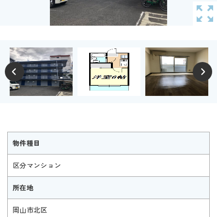
物件種目
区分マンション
所在地
岡山市北区