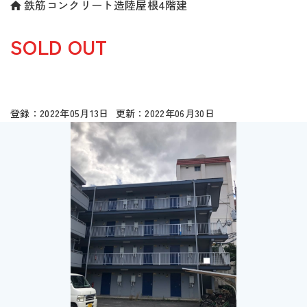
鉄筋コンクリート造陸屋根4階建
SOLD OUT
2022年05月13日
2022年06月30日