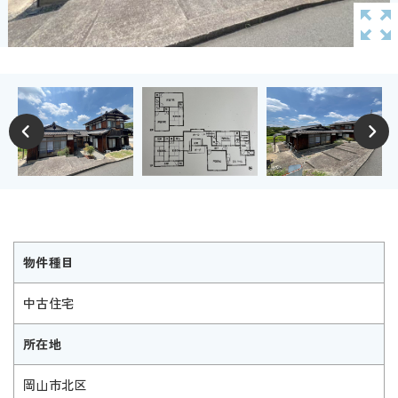
物件種目
中古住宅
所在地
岡山市北区