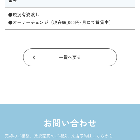
備考
●現況有姿渡し
●オーナーチェンジ（現在66,000円/月にて賃貸中）
一覧へ戻る
お問い合わせ
売却のご相談、賃貸売買のご相談、来店予約はこちらから