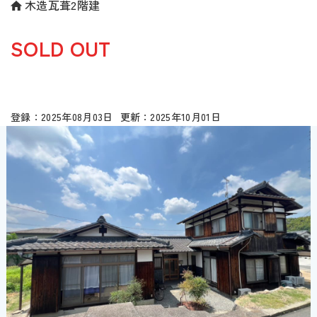
木造瓦葺2階建
SOLD OUT
2025年08月03日
2025年10月01日