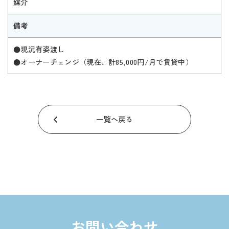
媒介
備考
●現況有姿渡し
●オーナーチェンジ（現在、計85,000円/月で賃貸中）
一覧へ戻る
お問い合わせ