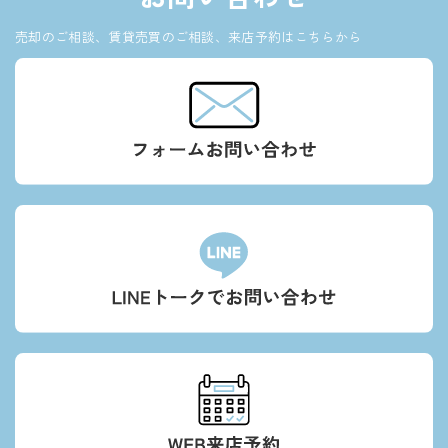
売却のご相談、賃貸売買のご相談、来店予約はこちらから