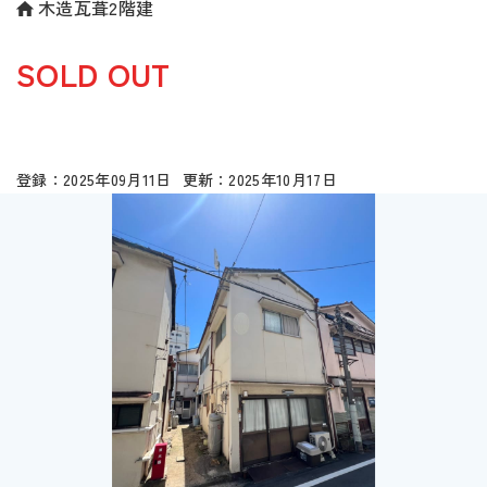
木造瓦葺2階建
SOLD OUT
2025年09月11日
2025年10月17日