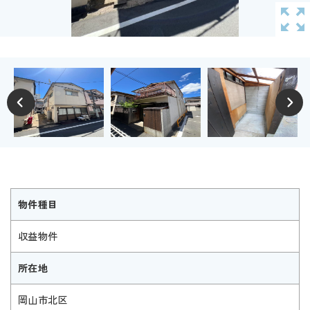
物件種目
収益物件
所在地
岡山市北区