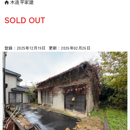
木造平家建
SOLD OUT
2025年12月19日
2026年02月26日