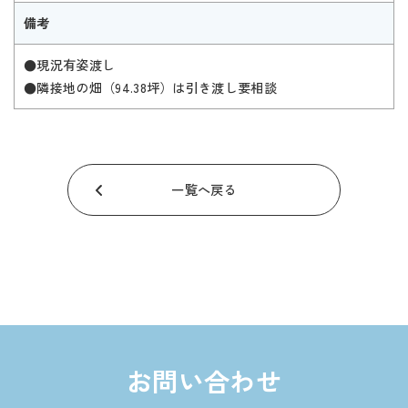
備考
●現況有姿渡し
●隣接地の畑（94.38坪）は引き渡し要相談
一覧へ戻る
お問い合わせ