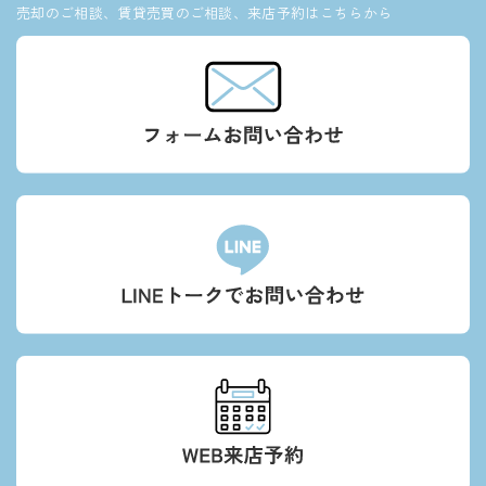
売却のご相談、賃貸売買のご相談、来店予約はこちらから