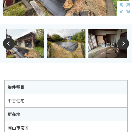
物件種目
中古住宅
所在地
岡山市南区