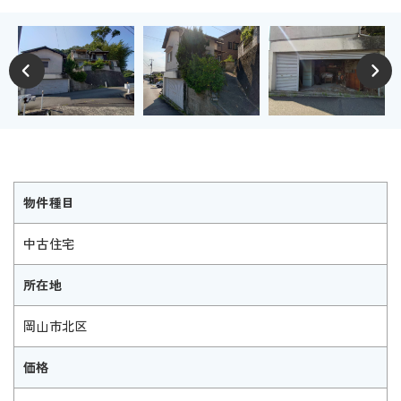
物件種目
中古住宅
所在地
岡山市北区
価格