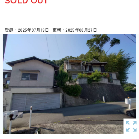
2025年07月19日
2025年08月27日