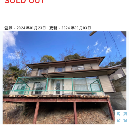
2024年01月23日
2024年09月03日