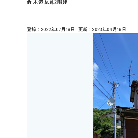
木造瓦葺2階建
2022年07月18日
2023年04月18日