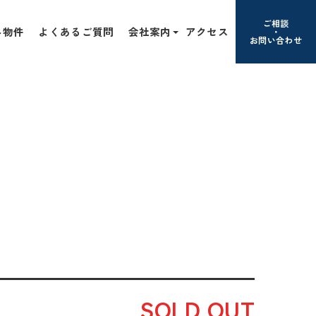
ご相談
み物件
よくあるご質問
会社案内
アクセス
お問い合わせ
SOLD OUT