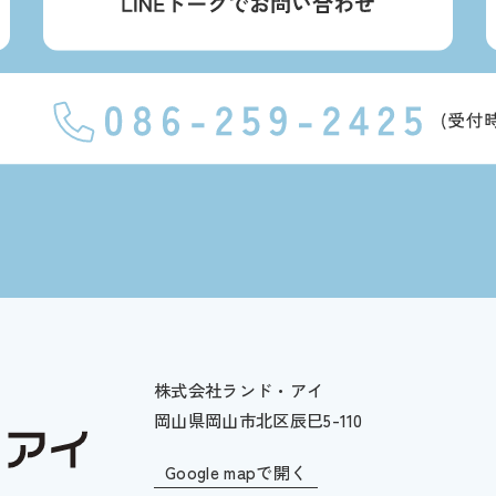
株式会社ランド・アイ
岡山県岡山市北区辰巳5-110
Google mapで開く