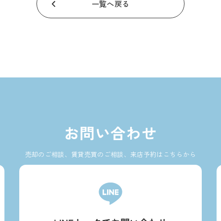
一覧へ戻る
お問い合わせ
売却のご相談、賃貸売買のご相談、来店予約はこちらから