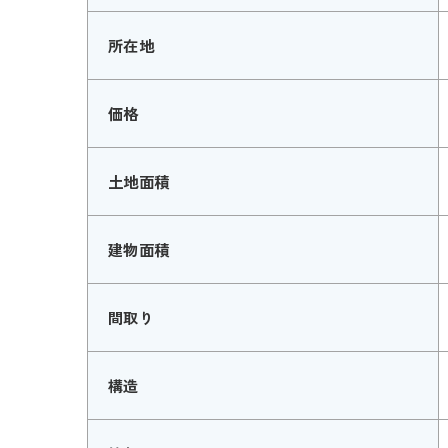
所在地
価格
土地面積
建物面積
間取り
構造