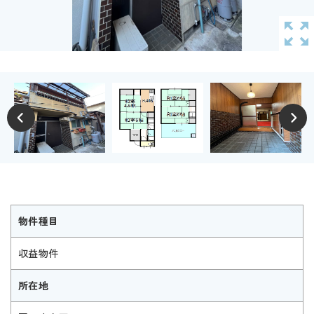
物件種目
収益物件
所在地