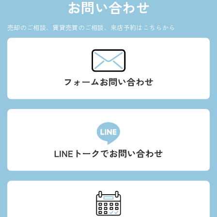
お問い合わせ
売却のご相談、賃貸売買のご相談、来店予約はこちらから