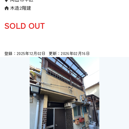
木造2階建
SOLD OUT
2025年12月02日
2026年02月16日