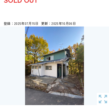
2025年07月15日
2025年10月06日