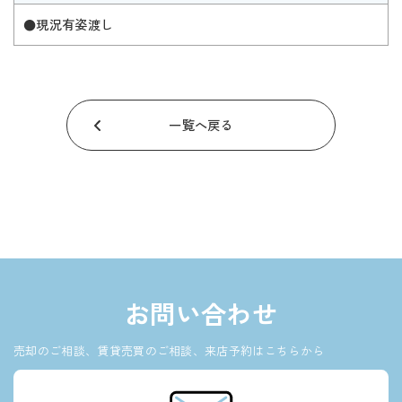
●現況有姿渡し
一覧へ戻る
お問い合わせ
売却のご相談、賃貸売買のご相談、来店予約はこちらから