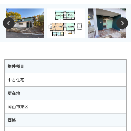
物件種目
中古住宅
所在地
岡山市東区
価格