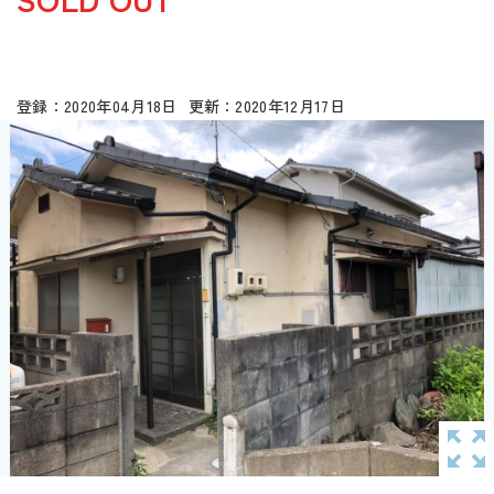
2020年04月18日
2020年12月17日