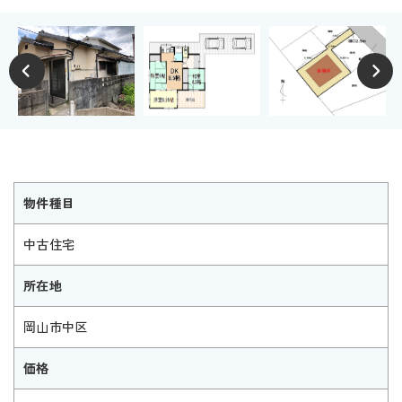
物件種目
中古住宅
所在地
岡山市中区
価格