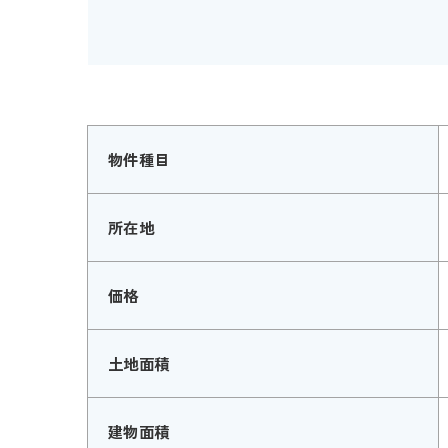
物件種目
所在地
価格
土地面積
建物面積