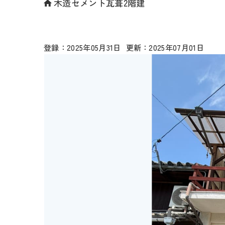
木造セメント瓦葺2階建
2025年05月31日
2025年07月01日