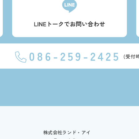
株式会社ランド・アイ