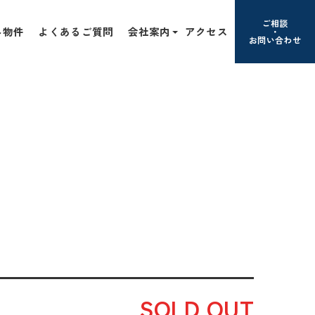
ご相談
み物件
よくあるご質問
会社案内
アクセス
お問い合わせ
SOLD OUT