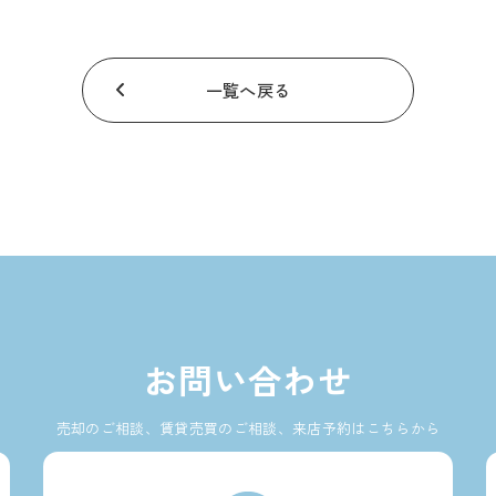
一覧へ戻る
お問い合わせ
売却のご相談、賃貸売買のご相談、来店予約はこちらから