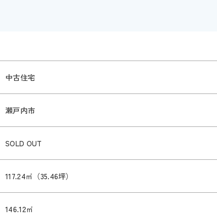
中古住宅
瀬戸内市
SOLD OUT
117.24㎡（35.46坪）
146.12㎡