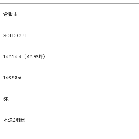
倉敷市
SOLD OUT
142.14㎡（42.99坪）
146.98㎡
6K
木造2階建