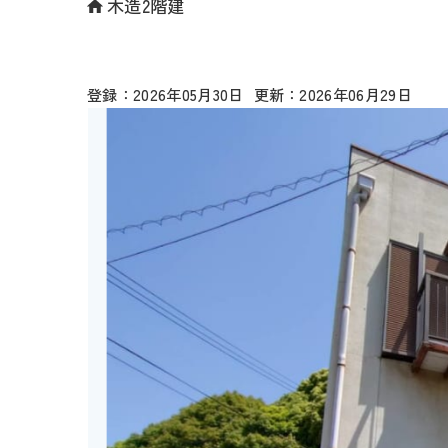
木造2階建
2026年05月30日
2026年06月29日