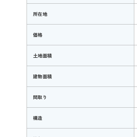
所在地
価格
土地面積
建物面積
間取り
構造