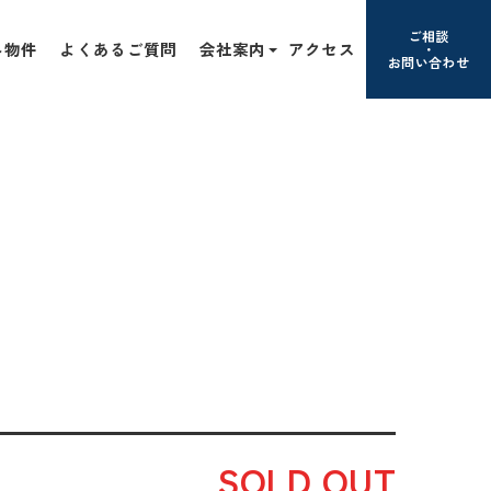
ご相談
み物件
よくあるご質問
会社案内
アクセス
お問い合わせ
SOLD OUT