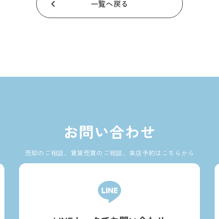
一覧へ戻る
お問い合わせ
売却のご相談、賃貸売買のご相談、来店予約はこちらから