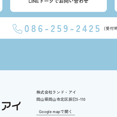
株式会社ランド・アイ
岡山県岡山市北区辰巳5-110
Google mapで開く