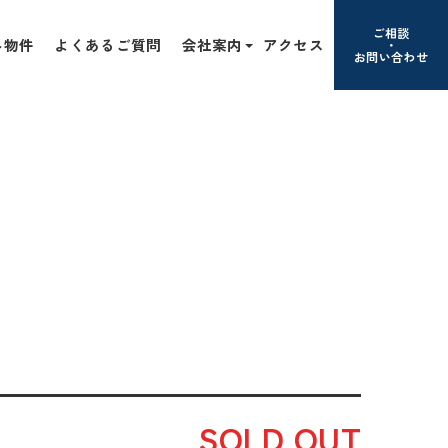
ご相談
み物件
よくあるご質問
会社案内
アクセス
お問い合わせ
SOLD OUT