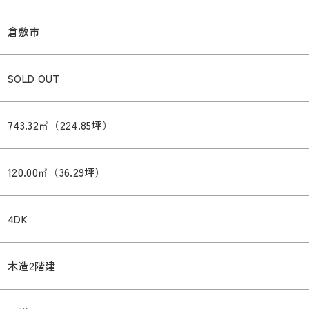
倉敷市
SOLD OUT
743.32㎡（224.85坪）
120.00㎡（36.29坪）
4DK
木造2階建