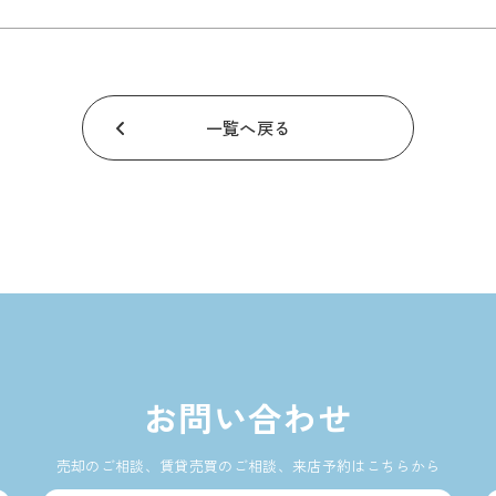
一覧へ戻る
お問い合わせ
売却のご相談、賃貸売買のご相談、来店予約はこちらから