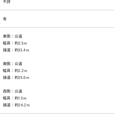
不詳
有
東側：公道
幅員：約2.5ｍ
接道：約33.4ｍ
南側：公道
幅員：約2.2ｍ
接道：約25.0ｍ
西側：公道
幅員：約1.5ｍ
接道：約24.2ｍ