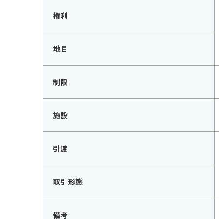
権利
地目
制限
施設
引渡
取引形態
備考