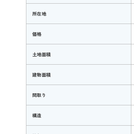
所在地
価格
土地面積
建物面積
間取り
構造