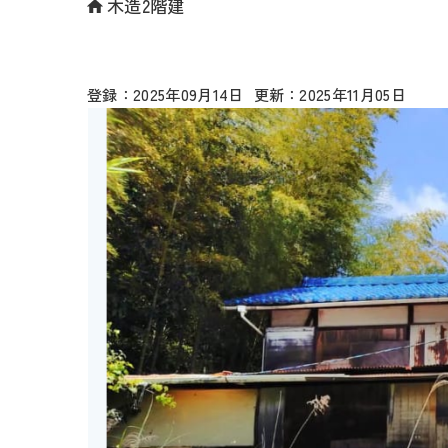
木造2階建
2025年09月14日
2025年11月05日