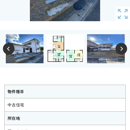
物件種目
中古住宅
所在地