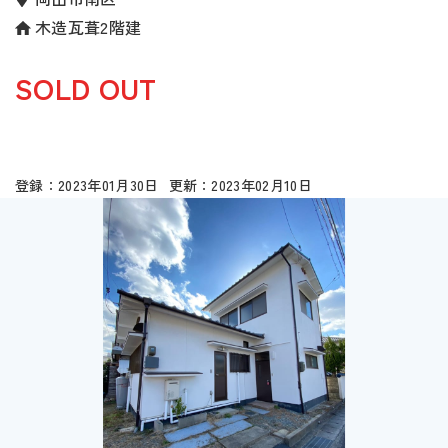
木造瓦葺2階建
SOLD OUT
2023年01月30日
2023年02月10日