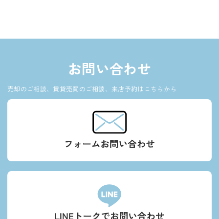
お問い合わせ
売却のご相談、賃貸売買のご相談、来店予約はこちらから