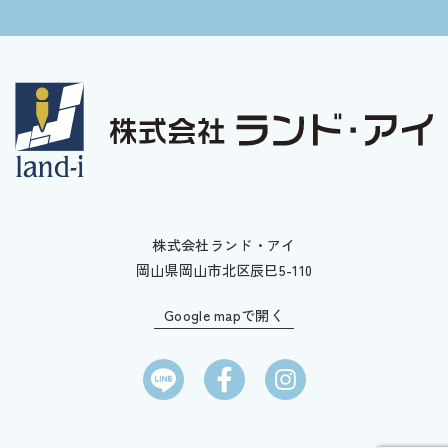
株式会社ランド・アイ
岡山県岡山市北区辰巳5-110
Google mapで開く