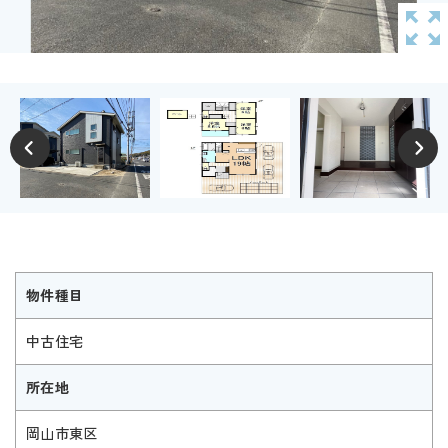
物件種目
中古住宅
所在地
岡山市東区