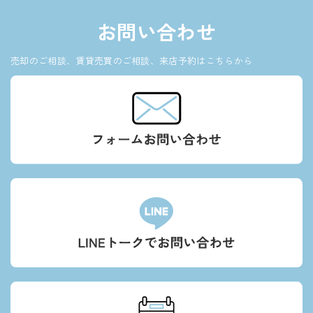
お問い合わせ
売却のご相談、賃貸売買のご相談、来店予約はこちらから