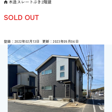
木造スレートぶき2階建
SOLD OUT
2022年02月13日
2023年09月04日