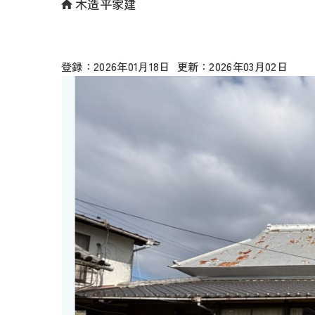
木造平家建
2026年01月18日
2026年03月02日