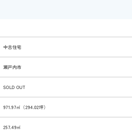
中古住宅
瀬戸内市
SOLD OUT
971.97㎡（294.02坪）
257.49㎡