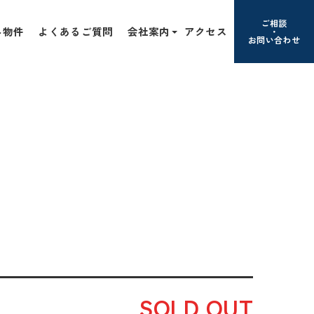
ご相談
み物件
よくあるご質問
会社案内
アクセス
お問い合わせ
SOLD OUT