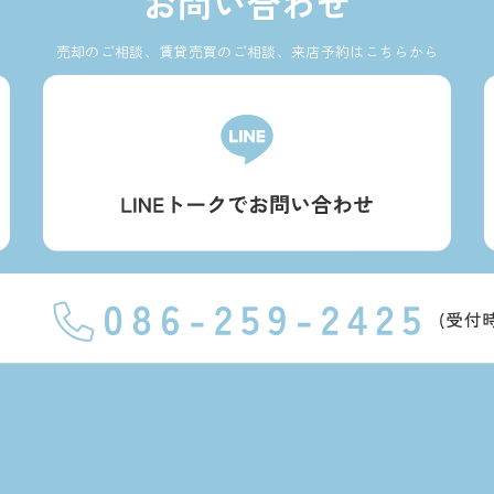
お問い合わせ
売却のご相談、賃貸売買のご相談、来店予約はこちらから