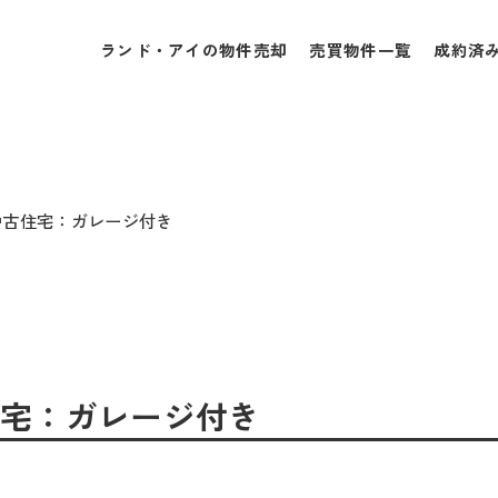
ランド・アイの物件売却
売買物件一覧
成約済
✰中古住宅：ガレージ付き
古住宅：ガレージ付き