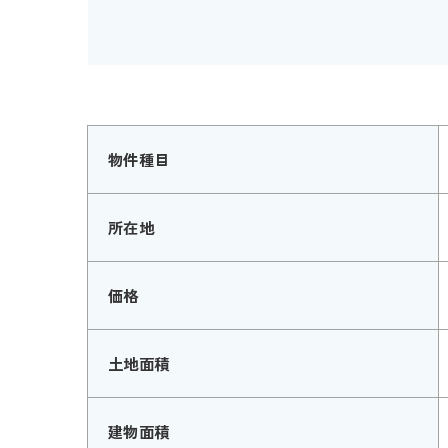
物件種目
所在地
価格
土地面積
建物面積