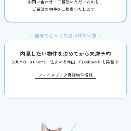
お問い合わせ・ご相談いただいたのち、
ご希望の物件をご提案いたします。
自分でじっくり見つけたい方
内見したい物件を決めてから来店予約
SUUMO、at home、住まいる岡山、Facebookにも掲載中!
フェイスブック賃貸物件情報