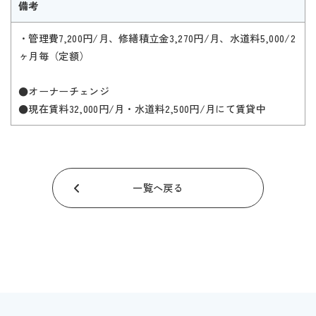
備考
・管理費7,200円/月、修繕積立金3,270円/月、水道料5,000/2
ヶ月毎（定額）
●オーナーチェンジ
●現在賃料32,000円/月・水道料2,500円/月にて賃貸中
一覧へ戻る