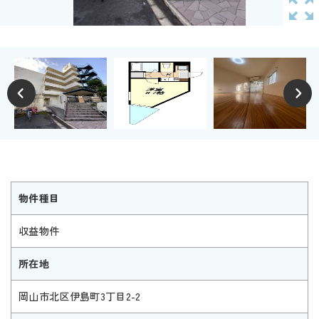
物件種目
収益物件
所在地
岡山市北区伊島町3丁目2-2