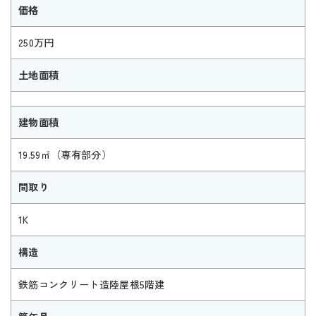
価格
250万円
土地面積
建物面積
19.59㎡（専有部分）
間取り
1K
構造
鉄筋コンクリート造陸屋根5階建