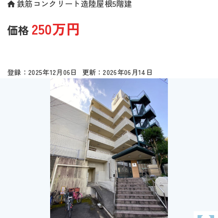
鉄筋コンクリート造陸屋根5階建
250万円
2025年12月06日
2026年06月14日