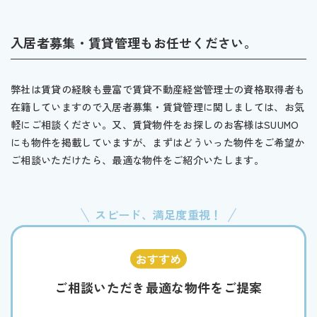
入居者募集・賃貸管理もお任せください。
弊社は賃貸の経験も豊富で賃貸不動産経営管理士の資格取得者も
在籍していますので入居者募集・賃貸管理に関しましては、お気
軽にご相談ください。又、賃貸物件をお探しのお客様はSUUMO
にも物件を掲載していますが、まずはどういった物件をご希望か
ご相談いただけたら、最適な物件をご紹介いたします。
スピード、満足度重視！
ご相談いただき最適な物件をご提案