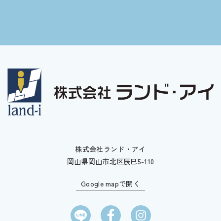
株式会社ランド・アイ
岡山県岡山市北区辰巳5-110
Google mapで開く