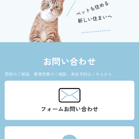
お問い合わせ
売却のご相談、賃貸売買のご相談、来店予約はこちらから