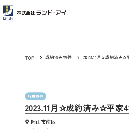
成約済み物件
2023.11月✰成約済
TOP
収益物件
2023.11月✰成約済み✰
岡山市南区