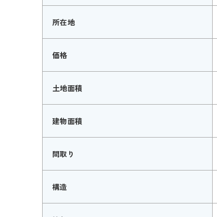
所在地
価格
土地面積
建物面積
間取り
構造