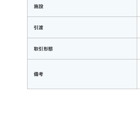
施設
引渡
取引形態
備考