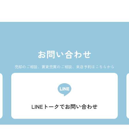
お問い合わせ
売却のご相談、賃貸売買のご相談、来店予約はこちらから