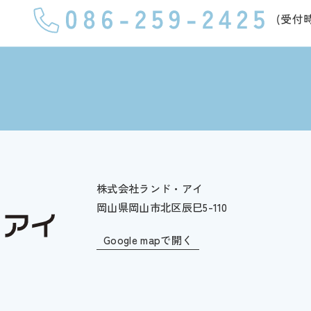
株式会社ランド・アイ
岡山県岡山市北区辰巳5-110
Google mapで開く