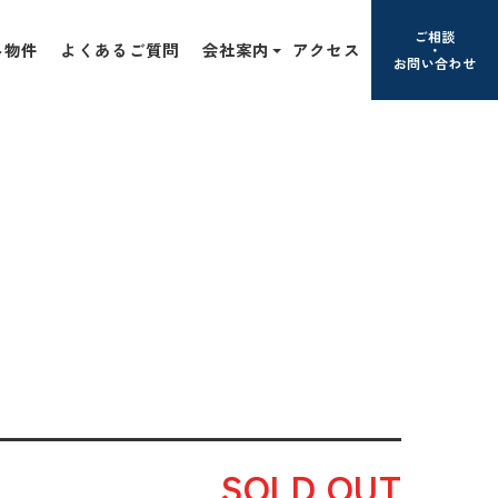
ご相談
み物件
よくあるご質問
会社案内
アクセス
お問い合わせ
SOLD OUT