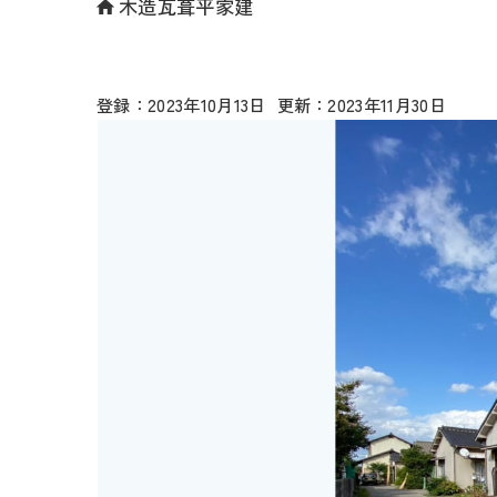
木造瓦葺平家建
2023年10月13日
2023年11月30日