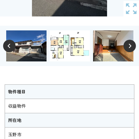
物件種目
収益物件
所在地
玉野市