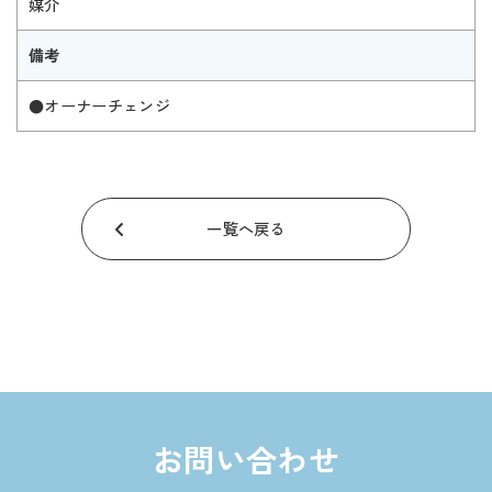
媒介
備考
●オーナーチェンジ
一覧へ戻る
お問い合わせ