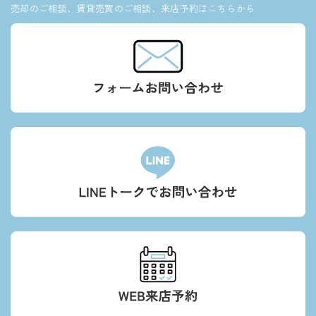
売却のご相談、賃貸売買のご相談、来店予約はこちらから