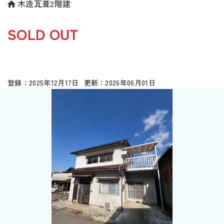
木造瓦葺2階建
SOLD OUT
2025年12月17日
2026年06月01日