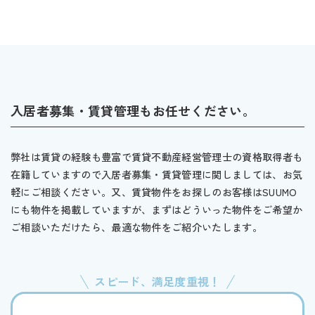
入居者募集・賃貸管理もお任せください。
弊社は賃貸の経験も豊富で賃貸不動産経営管理士の資格取得者も
在籍していますので入居者募集・賃貸管理に関しましては、お気
軽にご相談ください。又、賃貸物件をお探しのお客様はSUUMO
にも物件を掲載していますが、まずはどういった物件をご希望か
ご相談いただけたら、最適な物件をご紹介いたします。
スピード、満足度重視！