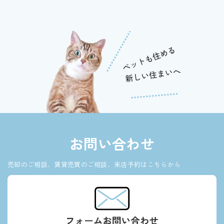
お問い合わせ
売却のご相談、賃貸売買のご相談、来店予約はこちらから