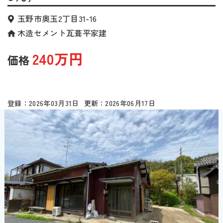
玉野市奥玉2丁目31-16
木造セメント瓦葺平家建
240万円
2026年03月31日
2026年06月17日