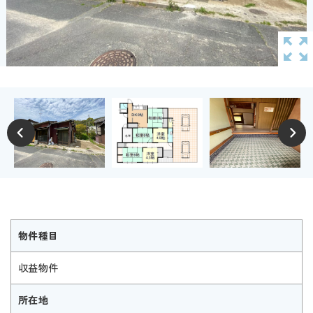
物件種目
収益物件
所在地