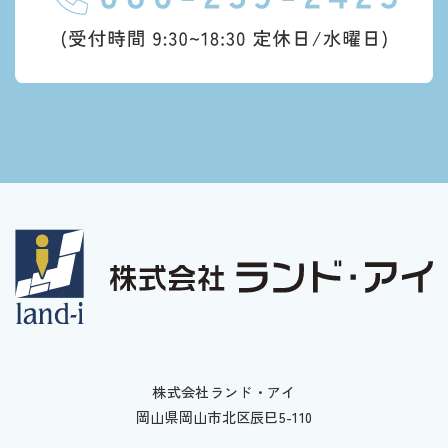
株式会社ランド・アイ
岡山県岡山市北区辰巳5-110