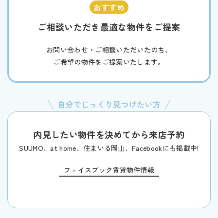
ご相談いただき最適な物件をご提案
お問い合わせ・ご相談いただいたのち、
ご希望の物件をご提案いたします。
自分でじっくり見つけたい方
内見したい物件を決めてから来店予約
SUUMO、at home、住まいる岡山、Facebookにも掲載中!
フェイスブック賃貸物件情報