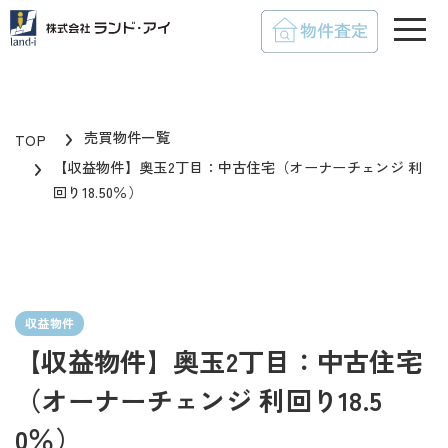
toggle
売買物件一覧
TOP
【収益物件】奥玉2丁目：中古住宅（オーナーチェンジ 利
回り18.50％）
収益物件
【収益物件】奥玉2丁目：中古住宅
（オーナーチェンジ 利回り18.5
0％）