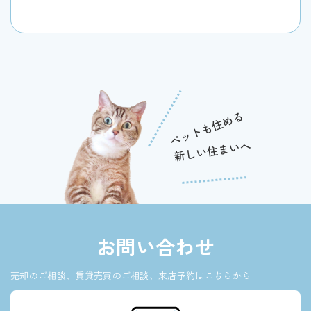
お問い合わせ
売却のご相談、賃貸売買のご相談、来店予約はこちらから