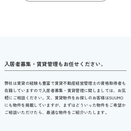
入居者募集・賃貸管理もお任せください。
弊社は賃貸の経験も豊富で賃貸不動産経営管理士の資格取得者も
在籍していますので入居者募集・賃貸管理に関しましては、お気
軽にご相談ください。又、賃貸物件をお探しのお客様はSUUMO
にも物件を掲載していますが、まずはどういった物件をご希望か
ご相談いただけたら、最適な物件をご紹介いたします。