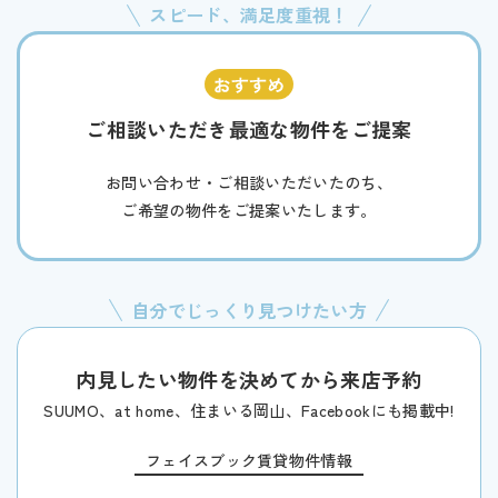
スピード、満足度重視！
ご相談いただき最適な物件をご提案
お問い合わせ・ご相談いただいたのち、
ご希望の物件をご提案いたします。
自分でじっくり見つけたい方
内見したい物件を決めてから来店予約
SUUMO、at home、住まいる岡山、Facebookにも掲載中!
フェイスブック賃貸物件情報