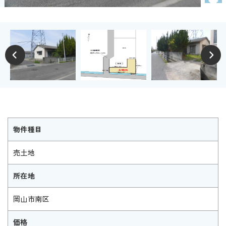
物件種目
売土地
所在地
岡山市南区
価格