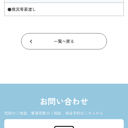
●現況有姿渡し
一覧へ戻る
お問い合わせ
売却のご相談、賃貸売買のご相談、来店予約はこちらから