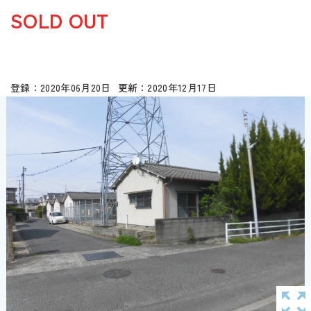
SOLD OUT
2020年06月20日
2020年12月17日