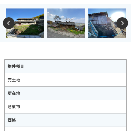
物件種目
売土地
所在地
倉敷市
価格