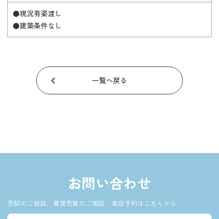
●現況有姿渡し
●建築条件なし
一覧へ戻る
お問い合わせ
売却のご相談、賃貸売買のご相談、来店予約はこちらから