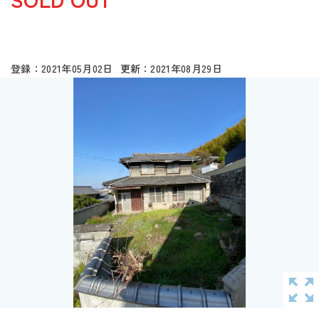
2021年05月02日
2021年08月29日