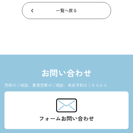
一覧へ戻る
お問い合わせ
売却のご相談、賃貸売買のご相談、来店予約はこちらから