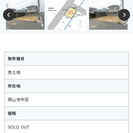
物件種目
売土地
所在地
岡山市中区
価格
SOLD OUT