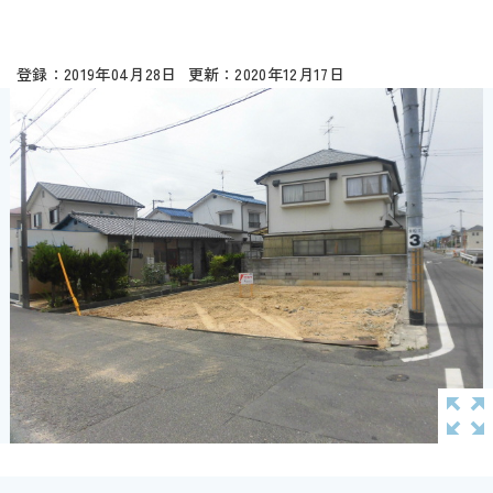
2019年04月28日
2020年12月17日