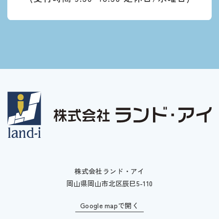
株式会社ランド・アイ
岡山県岡山市北区辰巳5-110
Google mapで開く