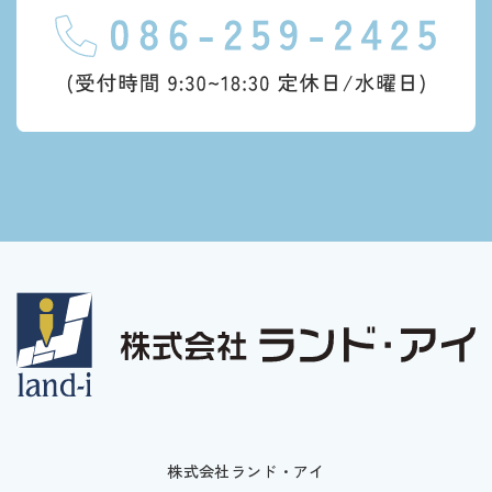
株式会社ランド・アイ