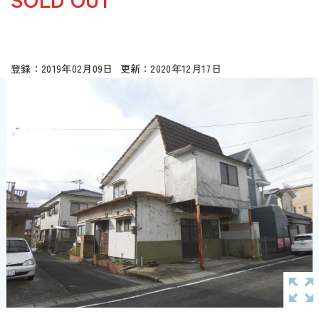
2019年02月09日
2020年12月17日