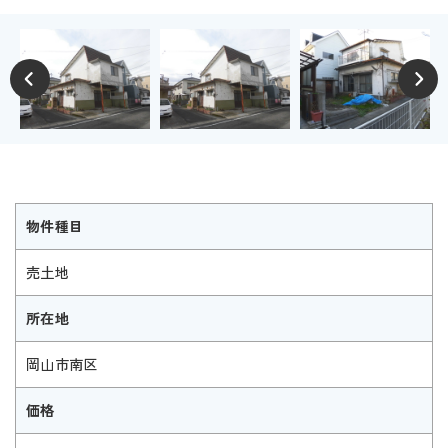
物件種目
売土地
所在地
岡山市南区
価格