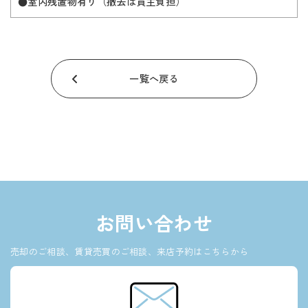
●室内残置物有り（撤去は買主負担）
一覧へ戻る
お問い合わせ
売却のご相談、賃貸売買のご相談、来店予約はこちらから