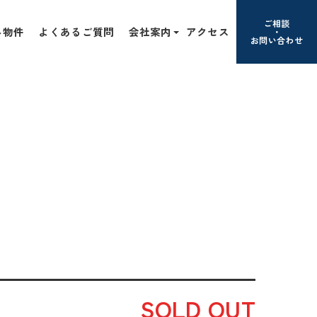
ご相談
み物件
よくあるご質問
会社案内
アクセス
お問い合わせ
SOLD OUT