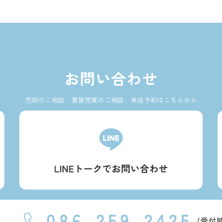
お問い合わせ
売却のご相談、賃貸売買のご相談、来店予約はこちらから