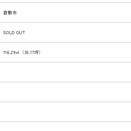
倉敷市
SOLD OUT
116.29㎡（35.17坪）