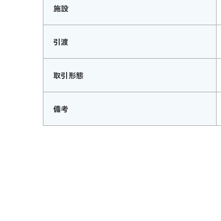
施設
引渡
取引形態
備考