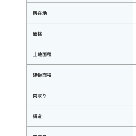
所在地
価格
土地面積
建物面積
間取り
構造