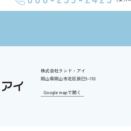
株式会社ランド・アイ
岡山県岡山市北区辰巳5-110
Google mapで開く