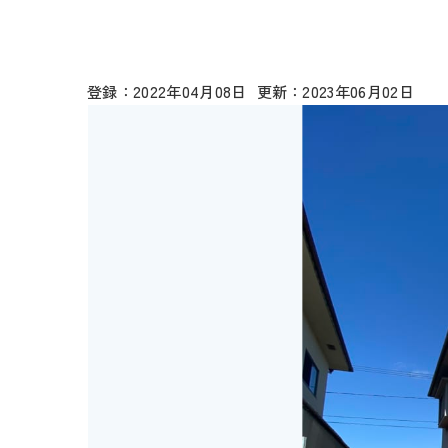
2022年04月08日
2023年06月02日