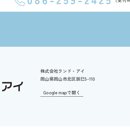
株式会社ランド・アイ
岡山県岡山市北区辰巳5-110
Google mapで開く