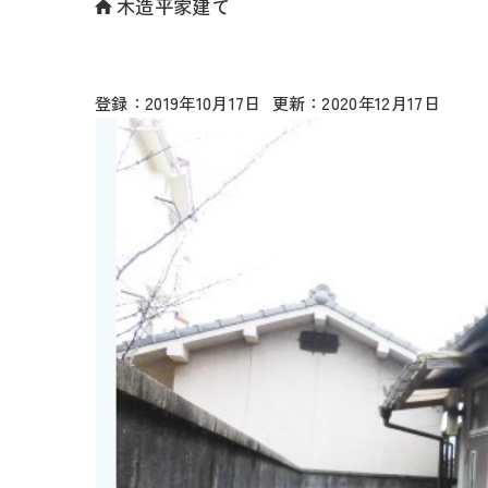
木造平家建て
2019年10月17日
2020年12月17日