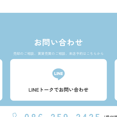
お問い合わせ
売却のご相談、賃貸売買のご相談、来店予約はこちらから