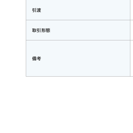
引渡
取引形態
備考