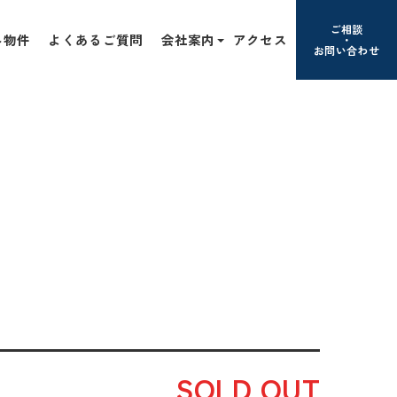
ご相談
み物件
よくあるご質問
会社案内
アクセス
お問い合わせ
SOLD OUT