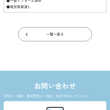
●一部リフォーム済み
●現況有姿渡し
一覧へ戻る
お問い合わせ
売却のご相談、賃貸売買のご相談、来店予約はこちらから