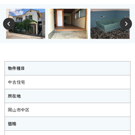
物件種目
中古住宅
所在地
岡山市中区
価格