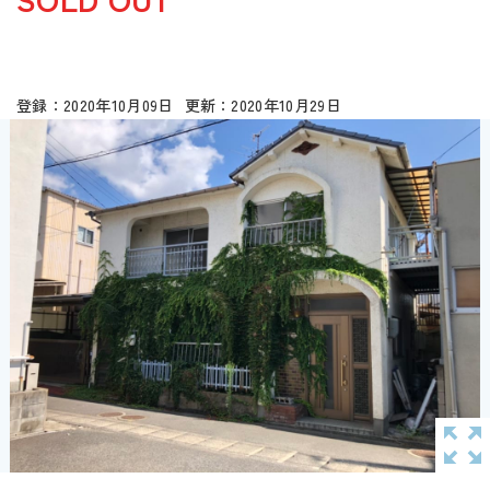
2020年10月09日
2020年10月29日