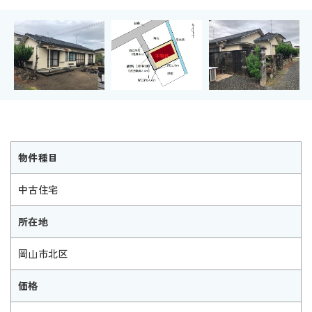
物件種目
中古住宅
所在地
岡山市北区
価格