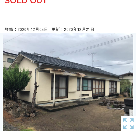
2020年12月05日
2020年12月21日