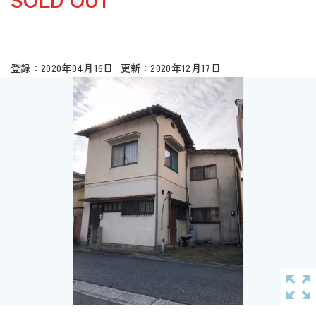
2020年04月16日
2020年12月17日