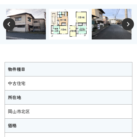
物件種目
中古住宅
所在地
岡山市北区
価格