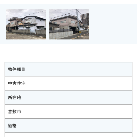
物件種目
中古住宅
所在地
倉敷市
価格