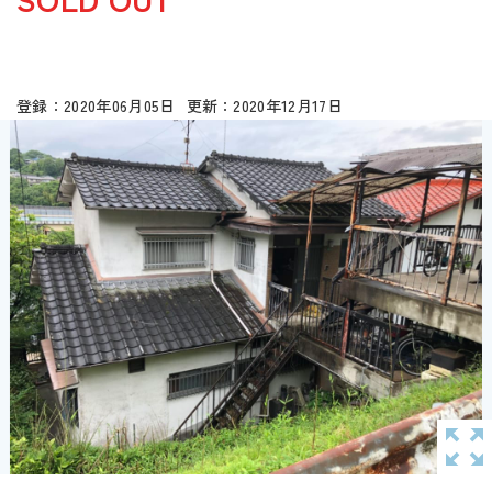
2020年06月05日
2020年12月17日