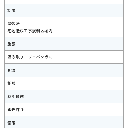
制限
景観法
宅地造成工事規制区域内
施設
汲み取り・プロパンガス
引渡
相談
取引形態
専任媒介
備考