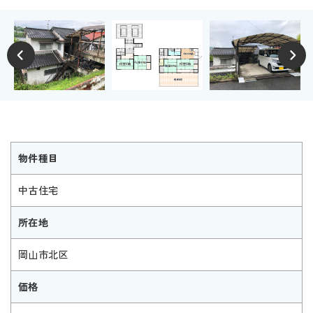
物件種目
中古住宅
所在地
岡山市北区
価格