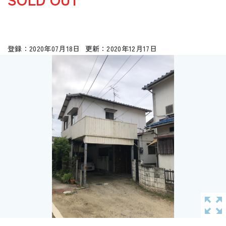
2020年07月18日
2020年12月17日