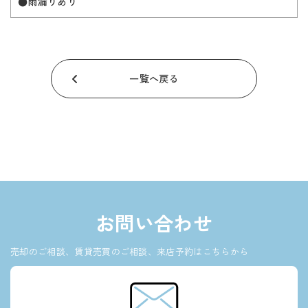
●雨漏りあり
一覧へ戻る
お問い合わせ
売却のご相談、賃貸売買のご相談、来店予約はこちらから