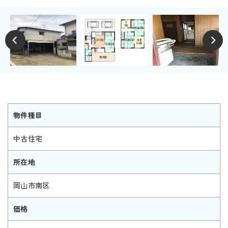
物件種目
中古住宅
所在地
岡山市南区
価格