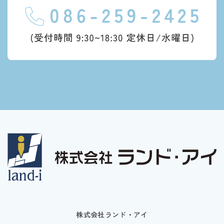
株式会社ランド・アイ