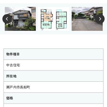
物件種目
中古住宅
所在地
瀬戸内市長船町
価格