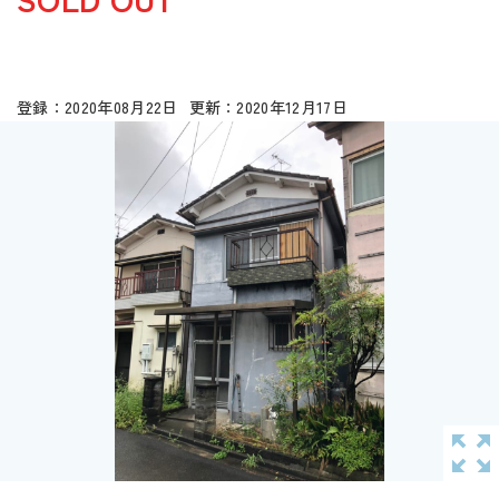
2020年08月22日
2020年12月17日