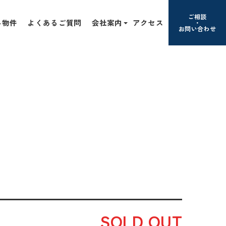
ご相談
み物件
よくあるご質問
会社案内
アクセス
お問い合わせ
SOLD OUT