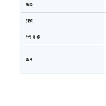
施設
引渡
取引形態
備考