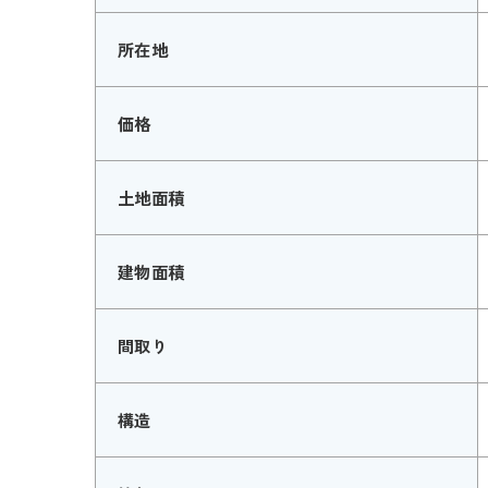
所在地
価格
土地面積
建物面積
間取り
構造