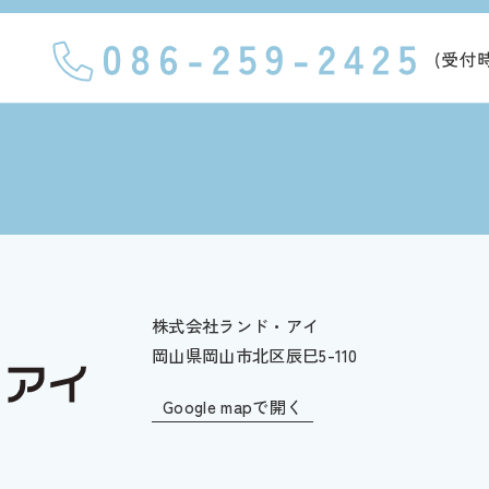
株式会社ランド・アイ
岡山県岡山市北区辰巳5-110
Google mapで開く