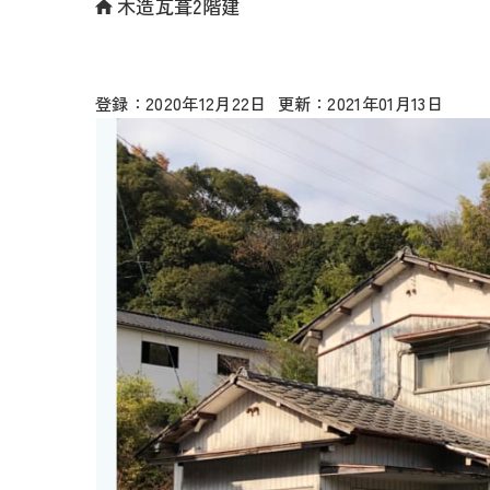
木造瓦葺2階建
2020年12月22日
2021年01月13日