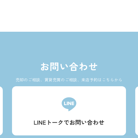
お問い合わせ
売却のご相談、賃貸売買のご相談、来店予約はこちらから