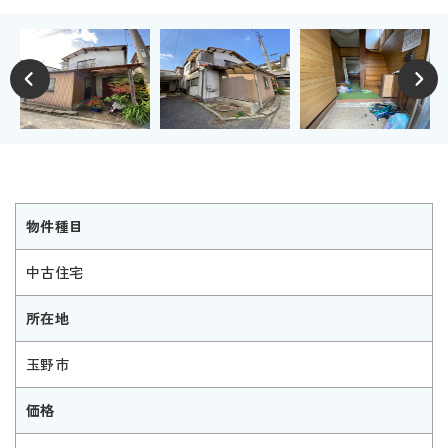
物件種目
中古住宅
所在地
玉野市
価格