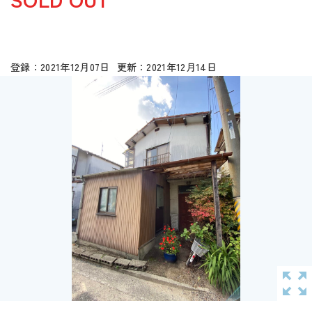
2021年12月07日
2021年12月14日