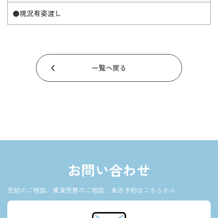
●現況有姿渡し
一覧へ戻る
お問い合わせ
売却のご相談、賃貸売買のご相談、来店予約はこちらから