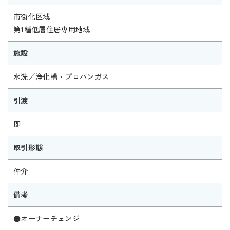
市街化区域
第1種低層住居専用地域
施設
水洗／浄化槽・プロパンガス
引渡
即
取引形態
仲介
備考
●オーナーチェンジ