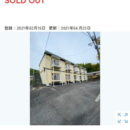
2021年02月16日
2021年04月23日