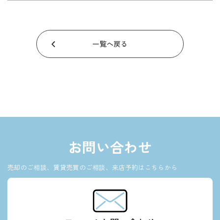
一覧へ戻る
お問い合わせ
売却のご相談、賃貸売買のご相談、来店予約はこちらから