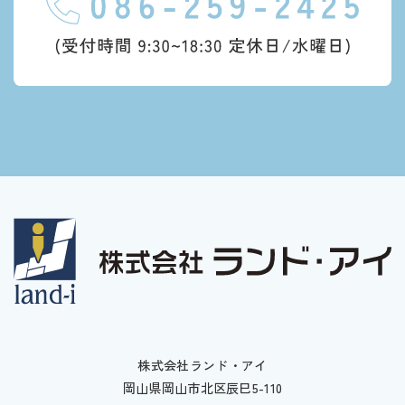
株式会社ランド・アイ
岡山県岡山市北区辰巳5-110