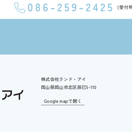
株式会社ランド・アイ
岡山県岡山市北区辰巳5-110
Google mapで開く