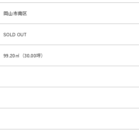
岡山市南区
SOLD OUT
99.20㎡（30.00坪）