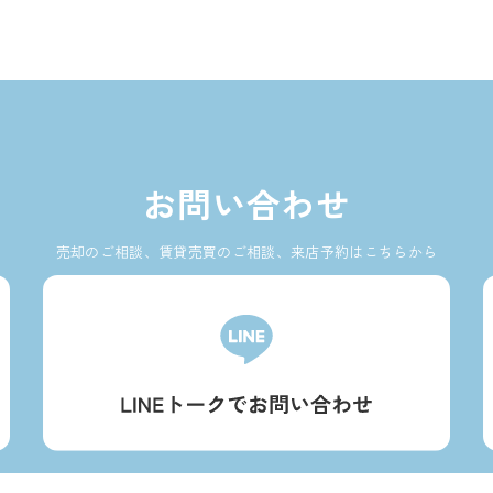
お問い合わせ
売却のご相談、賃貸売買のご相談、来店予約はこちらから