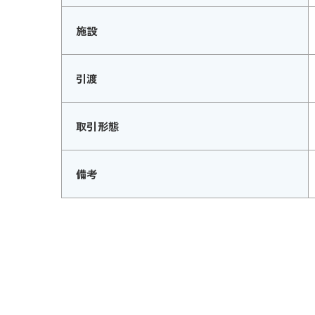
施設
引渡
取引形態
備考