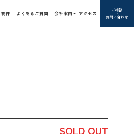
ご相談
み物件
よくあるご質問
会社案内
アクセス
お問い合わせ
SOLD OUT