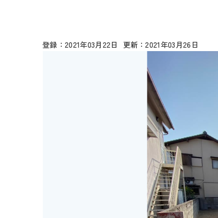
2021年03月22日
2021年03月26日