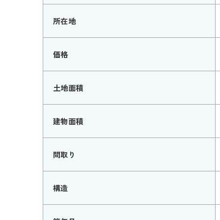
所在地
価格
土地面積
建物面積
間取り
構造