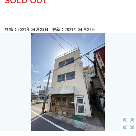
2021年04月23日
2021年04月27日