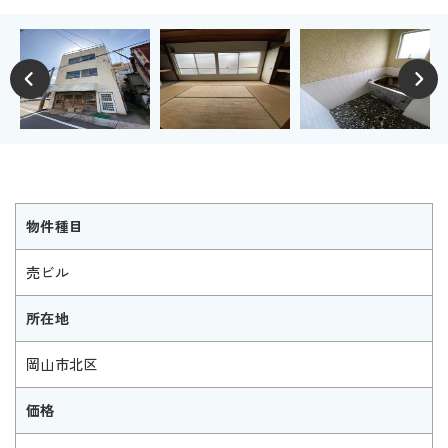
物件種目
売ビル
所在地
岡山市北区
価格