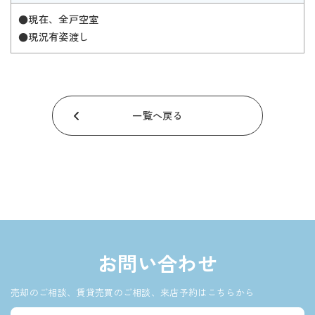
●現在、全戸空室
●現況有姿渡し
一覧へ戻る
お問い合わせ
売却のご相談、賃貸売買のご相談、来店予約はこちらから