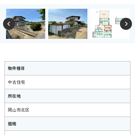
物件種目
中古住宅
所在地
岡山市北区
価格