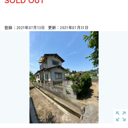
2021年07月13日
2021年07月31日