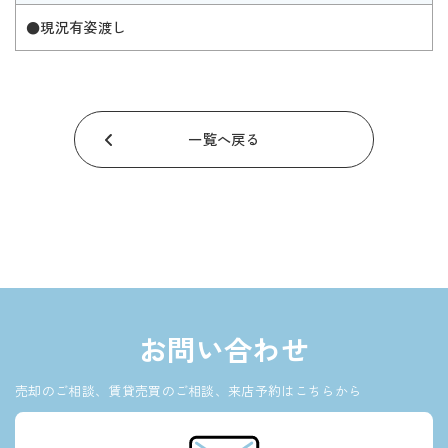
●現況有姿渡し
一覧へ戻る
お問い合わせ
売却のご相談、賃貸売買のご相談、来店予約はこちらから