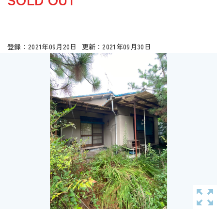
2021年09月20日
2021年09月30日