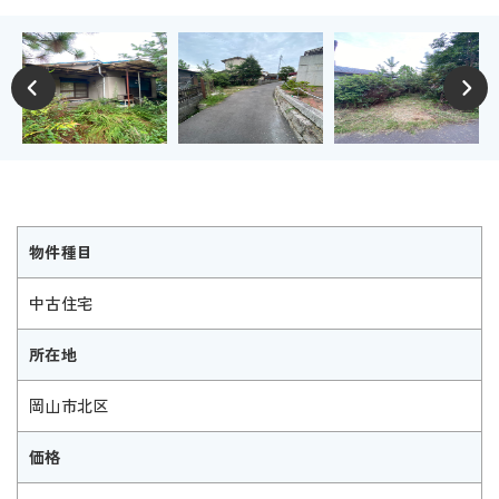
物件種目
中古住宅
所在地
岡山市北区
価格