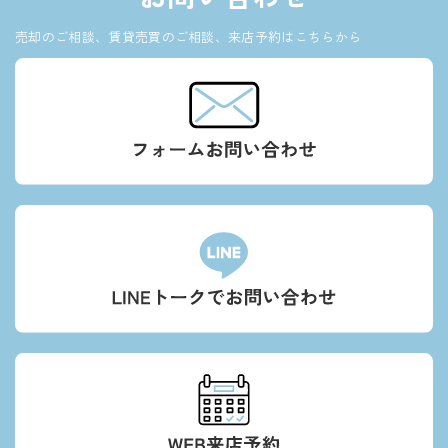
売却のご相談、賃貸売買のご相談、来店予約はこちらから