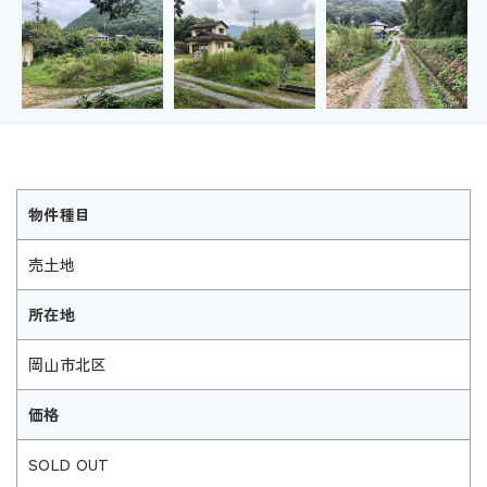
物件種目
売土地
所在地
岡山市北区
価格
SOLD OUT