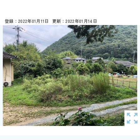
2022年01月11日
2022年01月14日