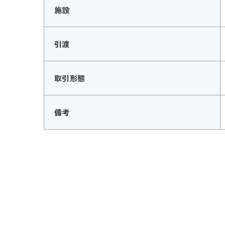
施設
引渡
取引形態
備考