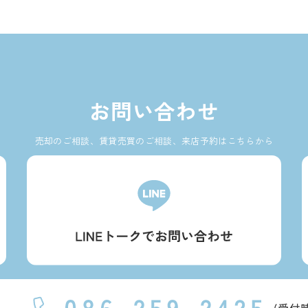
お問い合わせ
売却のご相談、賃貸売買のご相談、来店予約はこちらから