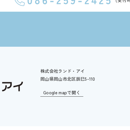
株式会社ランド・アイ
岡山県岡山市北区辰巳5-110
Google mapで開く