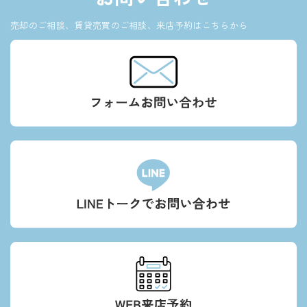
売却のご相談、賃貸売買のご相談、来店予約はこちらから