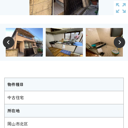
物件種目
中古住宅
所在地
岡山市北区