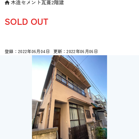
木造セメント瓦葺2階建
SOLD OUT
2022年06月04日
2022年06月06日