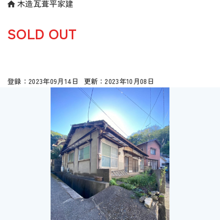
木造瓦葺平家建
SOLD OUT
2023年09月14日
2023年10月08日