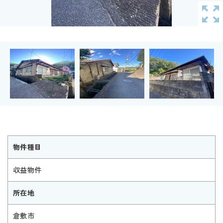
物件種目
収益物件
所在地
倉敷市