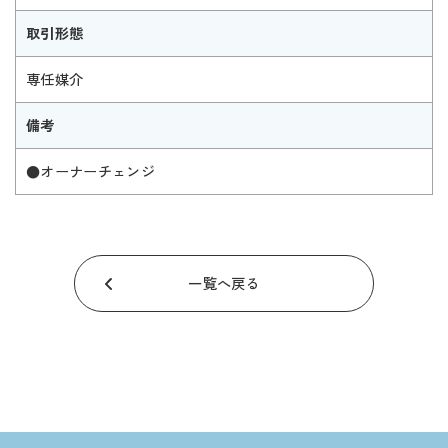
取引形態
専任媒介
備考
●オーナーチェンジ
一覧へ戻る