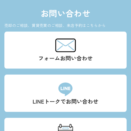
お問い合わせ
売却のご相談、賃貸売買のご相談、来店予約はこちらから