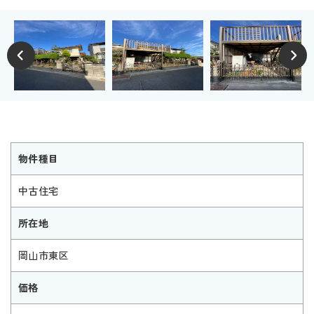
物件種目
中古住宅
所在地
岡山市東区
価格