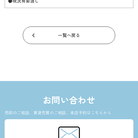
●現況有姿渡し
一覧へ戻る
お問い合わせ
売却のご相談、賃貸売買のご相談、来店予約はこちらから