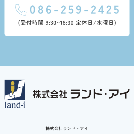
株式会社ランド・アイ