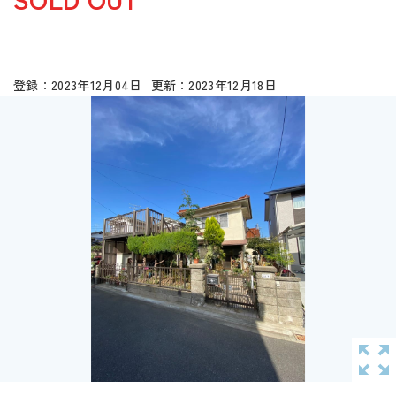
2023年12月04日
2023年12月18日