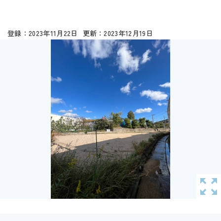
2023年11月22日
2023年12月19日