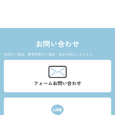
お問い合わせ
売却のご相談、賃貸売買のご相談、来店予約はこちらから