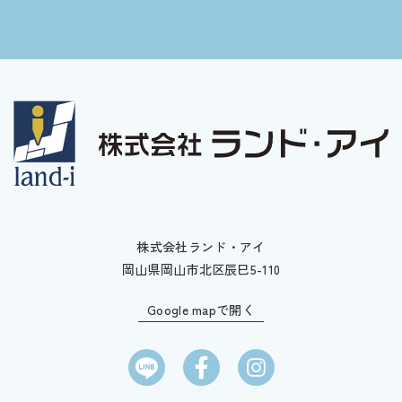
株式会社ランド・アイ
岡山県岡山市北区辰巳5-110
Google mapで開く