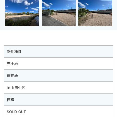
物件種目
売土地
所在地
岡山市中区
価格
SOLD OUT