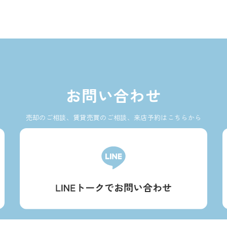
お問い合わせ
売却のご相談、賃貸売買のご相談、来店予約はこちらから