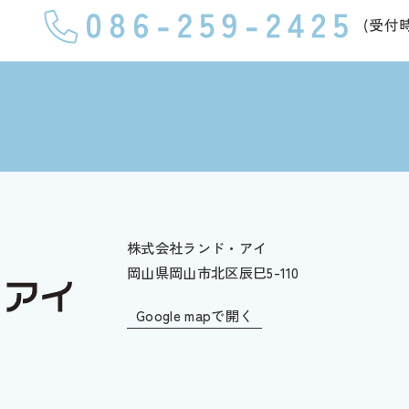
株式会社ランド・アイ
岡山県岡山市北区辰巳5-110
Google mapで開く