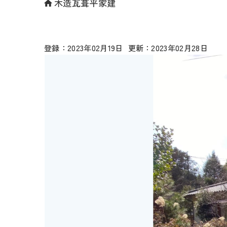
木造瓦葺平家建
2023年02月19日
2023年02月28日