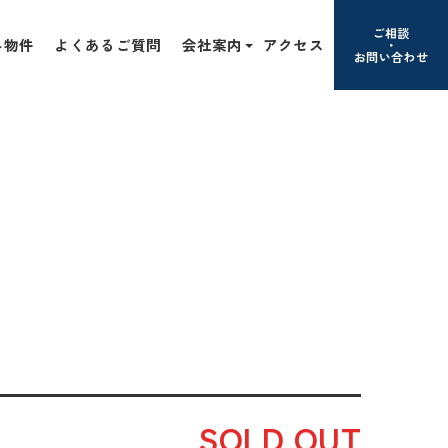
ご相談
み物件
よくあるご質問
会社案内
アクセス
お問い合わせ
SOLD OUT