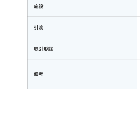
施設
引渡
取引形態
備考