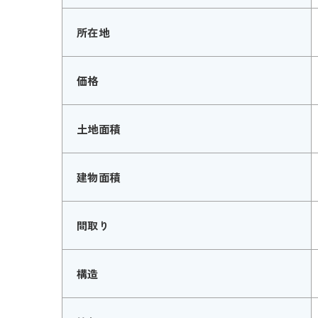
所在地
価格
土地面積
建物面積
間取り
構造